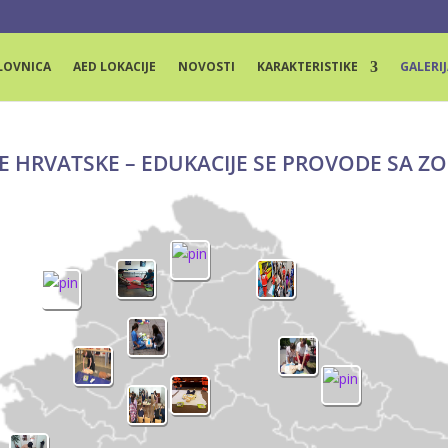
LOVNICA
AED LOKACIJE
NOVOSTI
KARAKTERISTIKE
GALERIJ
E HRVATSKE – EDUKACIJE SE PROVODE SA Z