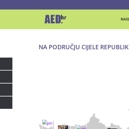
NAS
NA PODRUČJU CIJELE REPUBLIK