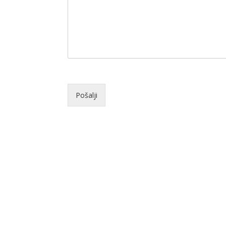
Pošalji