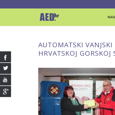
NAS
AUTOMATSKI VANJSKI 
HRVATSKOJ GORSKOJ 