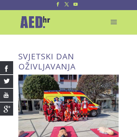
SVJETSKI DAN
OŽIVLJAVANJA