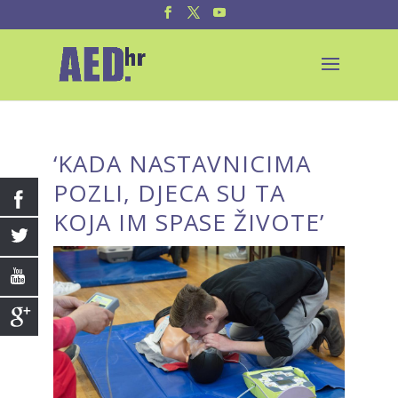
‘KADA NASTAVNICIMA
POZLI, DJECA SU TA
KOJA IM SPASE ŽIVOTE’